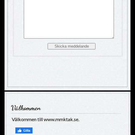
Välkommen
Välkommen till www.mmktak.se.